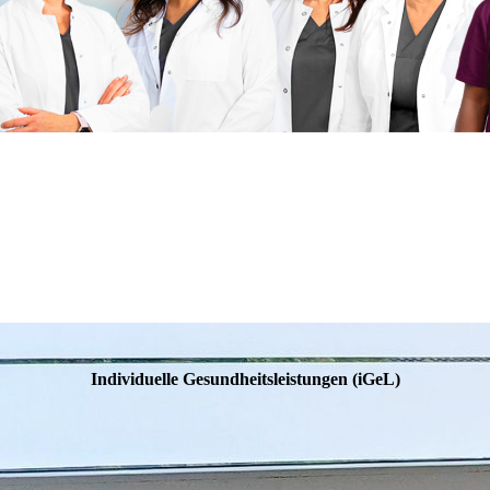
Individuelle Gesundheitsleistungen (iGeL)