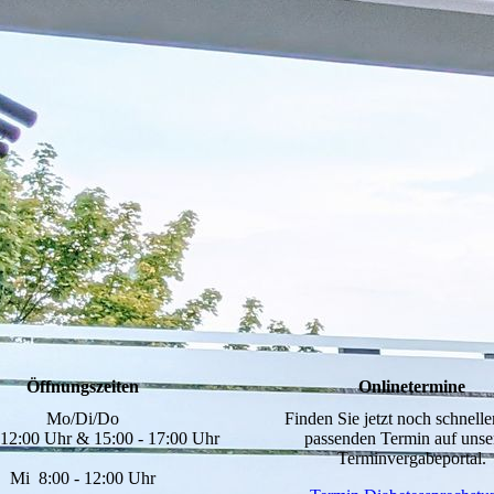
Öffnungszeiten
Onlinetermine
Mo/Di/Do
Finden Sie jetzt noch schnelle
 12:00 Uhr & 15:00 - 17:00 Uhr
passenden Termin auf uns
Terminvergabeportal.
Mi 8:00 - 12:00 Uhr