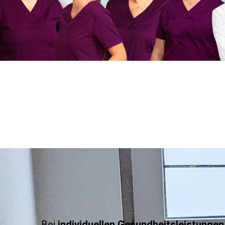
Bei
individuellen Gesundheitsleistungen